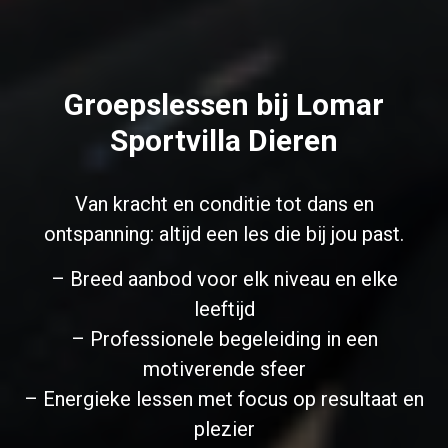
Groepslessen bij Lomar
Sportvilla Dieren
Van kracht en conditie tot dans en
ontspanning: altijd een les die bij jou past.
– Breed aanbod voor elk niveau en elke
leeftijd
– Professionele begeleiding in een
motiverende sfeer
– Energieke lessen met focus op resultaat en
plezier