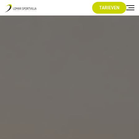
TARIEVEN